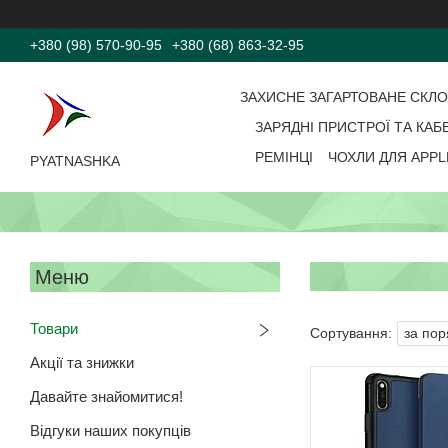
+380 (98) 570-90-95
+380 (68) 863-32-95
ЗАХИСНЕ ЗАГАРТОВАНЕ СКЛ
ЗАРЯДНІ ПРИСТРОЇ ТА КАБ
РЕМІНЦІ
ЧОХЛИ ДЛЯ APPL
PYATNASHKA
Товари
Акції та знижки
Давайте знайомитися!
Відгуки наших покупців