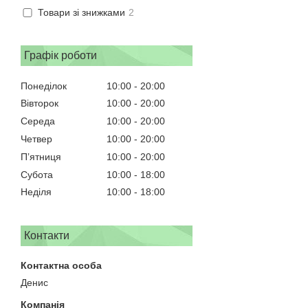
Товари зі знижками
2
Графік роботи
Понеділок
10:00
20:00
Вівторок
10:00
20:00
Середа
10:00
20:00
Четвер
10:00
20:00
Пʼятниця
10:00
20:00
Субота
10:00
18:00
Неділя
10:00
18:00
Контакти
Денис