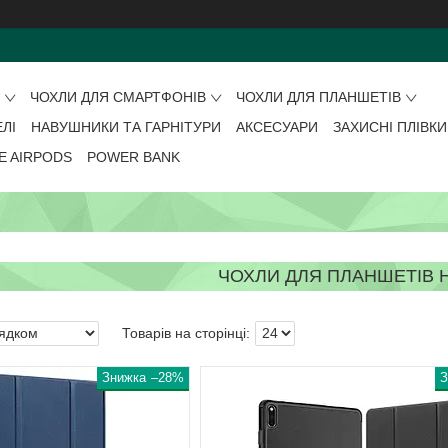
О
ЧОХЛИ ДЛЯ СМАРТФОНІВ
ЧОХЛИ ДЛЯ ПЛАНШЕТІВ
ЕЛІ
НАВУШНИКИ ТА ГАРНІТУРИ
АКСЕСУАРИ
ЗАХИСНІ ПЛІВКИ
E AIRPODS
POWER BANK
ЧОХЛИ ДЛЯ ПЛАНШЕТІВ 
–28%