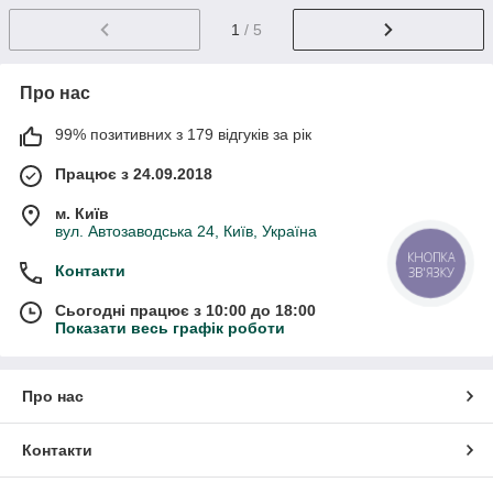
1
/ 5
Про нас
99% позитивних з 179 відгуків за рік
Працює з 24.09.2018
м. Київ
вул. Автозаводська 24, Київ, Україна
КНОПКА
Контакти
ЗВ'ЯЗКУ
Сьогодні працює з 10:00 до 18:00
Показати весь графік роботи
Про нас
Контакти