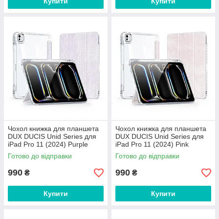
Купити
Купити
Чохол книжка для планшета
Чохол книжка для планшета
DUX DUCIS Unid Series для
DUX DUCIS Unid Series для
iPad Pro 11 (2024) Purple
iPad Pro 11 (2024) Pink
Готово до відправки
Готово до відправки
990
990
₴
₴
Купити
Купити