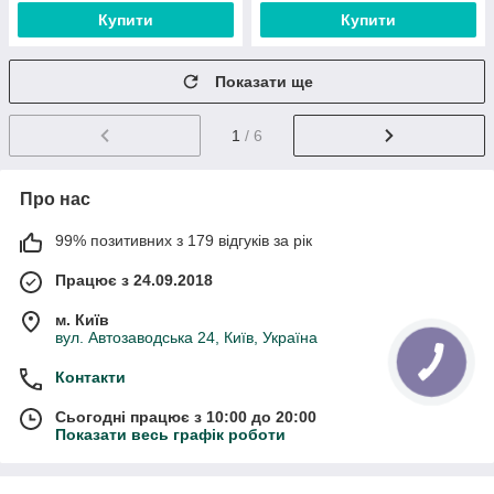
Купити
Купити
Показати ще
1
/ 6
Про нас
99% позитивних з 179 відгуків за рік
Працює з 24.09.2018
м. Київ
вул. Автозаводська 24, Київ, Україна
Контакти
Сьогодні працює з 10:00 до 20:00
Показати весь графік роботи