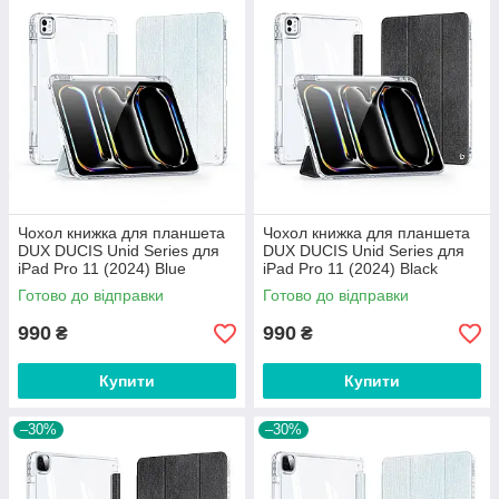
Чохол книжка для планшета
Чохол книжка для планшета
DUX DUCIS Unid Series для
DUX DUCIS Unid Series для
iPad Pro 11 (2024) Blue
iPad Pro 11 (2024) Black
Готово до відправки
Готово до відправки
990
990
₴
₴
Купити
Купити
–30%
–30%