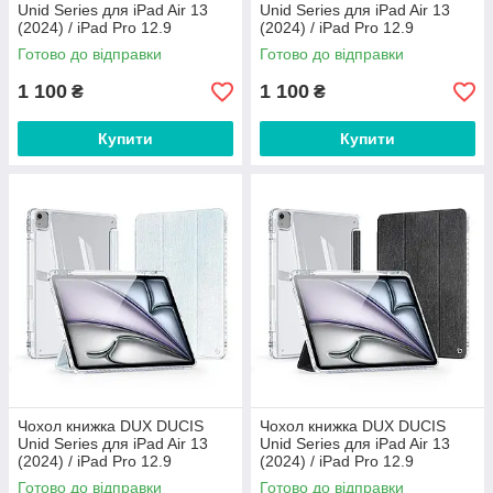
Unid Series для iPad Air 13
Unid Series для iPad Air 13
(2024) / iPad Pro 12.9
(2024) / iPad Pro 12.9
(2018/2020/2021/2022) Violet
(2018/2020/2021/2022) Pink
Готово до відправки
Готово до відправки
1 100
1 100
₴
₴
Купити
Купити
Чохол книжка DUX DUCIS
Чохол книжка DUX DUCIS
Unid Series для iPad Air 13
Unid Series для iPad Air 13
(2024) / iPad Pro 12.9
(2024) / iPad Pro 12.9
(2018/2020/2021/2022) Blue
(2018/2020/2021/2022) Black
Готово до відправки
Готово до відправки