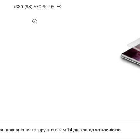
+380 (98) 570-90-95
повернення товару протягом 14 днів
за домовленістю