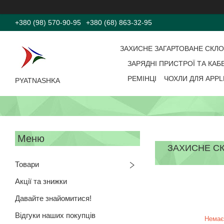
+380 (98) 570-90-95
+380 (68) 863-32-95
ЗАХИСНЕ ЗАГАРТОВАНЕ СКЛ
ЗАРЯДНІ ПРИСТРОЇ ТА КАБ
РЕМІНЦІ
ЧОХЛИ ДЛЯ APPL
PYATNASHKA
ЗАХИСНЕ СК
Товари
Акції та знижки
Давайте знайомитися!
Відгуки наших покупців
Немає