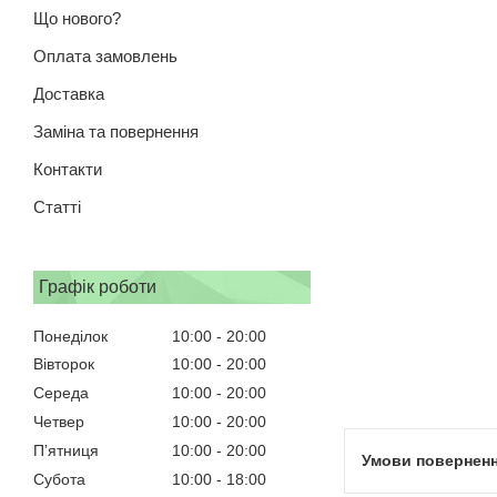
Що нового?
Оплата замовлень
Доставка
Заміна та повернення
Контакти
Статті
Графік роботи
Понеділок
10:00
20:00
Вівторок
10:00
20:00
Середа
10:00
20:00
Четвер
10:00
20:00
Пʼятниця
10:00
20:00
Субота
10:00
18:00