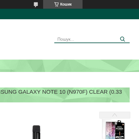
Кошик
UNG GALAXY NOTE 10 (N970F) CLEAR (0.33