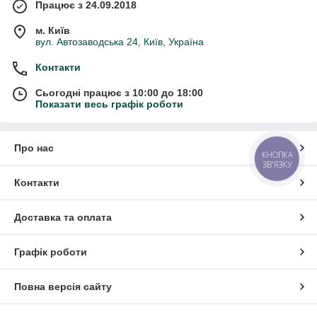
Працює з 24.09.2018
м. Київ
вул. Автозаводська 24, Київ, Україна
Контакти
Сьогодні працює з 10:00 до 18:00
Показати весь графік роботи
Про нас
КНОПКА
ЗВ'ЯЗКУ
Контакти
Доставка та оплата
Графік роботи
Повна версія сайту