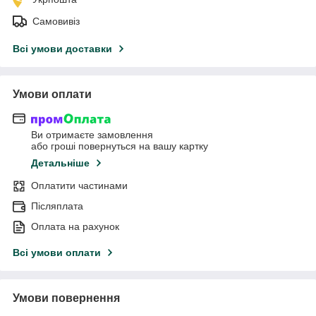
Самовивіз
Всі умови доставки
Умови оплати
Ви отримаєте замовлення
або гроші повернуться на вашу картку
Детальніше
Оплатити частинами
Післяплата
Оплата на рахунок
Всі умови оплати
Умови повернення