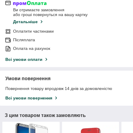
Ви отримаєте замовлення
або гроші повернуться на вашу картку
Детальніше
Оплатити частинами
Післяплата
Оплата на рахунок
Всі умови оплати
Умови повернення
Повернення товару впродовж 14 днів за домовленістю
Всі умови повернення
З цим товаром також замовляють