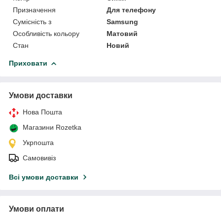
Призначення
Для телефону
Сумісність з
Samsung
Особливість кольору
Матовий
Стан
Новий
Приховати
Умови доставки
Нова Пошта
Магазини Rozetka
Укрпошта
Самовивіз
Всі умови доставки
Умови оплати