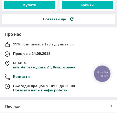
Купити
Купити
Показати ще
Про нас
99% позитивних з 179 відгуків за рік
Працює з 24.09.2018
м. Київ
вул. Автозаводська 24, Київ, Україна
КНОПКА
ЗВ'ЯЗКУ
Контакти
Сьогодні працює з 10:00 до 20:00
Показати весь графік роботи
Про нас