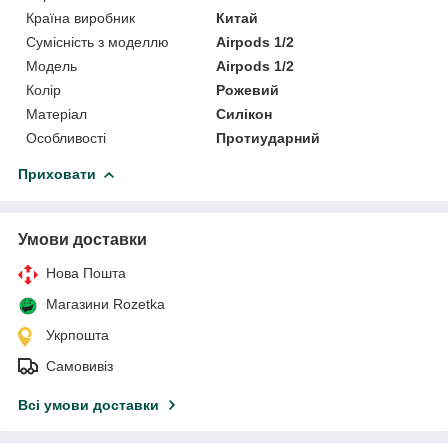
Країна виробник
Китай
Сумісність з моделлю
Airpods 1/2
Модель
Airpods 1/2
Колір
Рожевий
Матеріал
Силікон
Особливості
Протиударний
Приховати
Умови доставки
Нова Пошта
Магазини Rozetka
Укрпошта
Самовивіз
Всі умови доставки