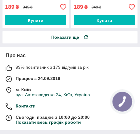
189
189
₴
₴
349 ₴
349 ₴
Купити
Купити
Показати ще
Про нас
99% позитивних з 179 відгуків за рік
Працює з 24.09.2018
м. Київ
вул. Автозаводська 24, Київ, Україна
Контакти
Сьогодні працює з 10:00 до 20:00
Показати весь графік роботи