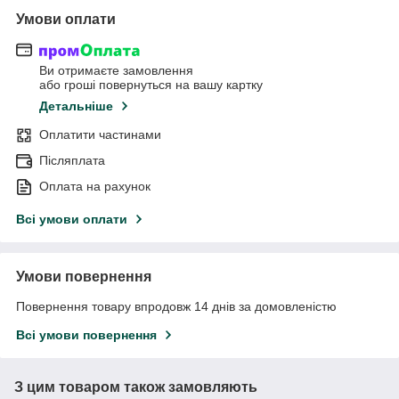
Умови оплати
Ви отримаєте замовлення
або гроші повернуться на вашу картку
Детальніше
Оплатити частинами
Післяплата
Оплата на рахунок
Всі умови оплати
Умови повернення
Повернення товару впродовж 14 днів за домовленістю
Всі умови повернення
З цим товаром також замовляють