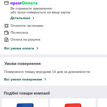
Ви отримаєте замовлення
або гроші повернуться на вашу картку
Детальніше
Оплатити частинами
Післяплата
Оплата на рахунок
Всі умови оплати
Умови повернення
Повернення товару впродовж 14 днів за домовленістю
Всі умови повернення
Подібні товари компанії