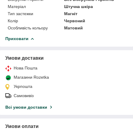
Матеріал
Штучна шкіра
Тип застежки
Магніт
Колір
Червоний
Особливість кольору
Матовий
Приховати
Умови доставки
Нова Пошта
Магазини Rozetka
Укрпошта
Самовивіз
Всі умови доставки
Умови оплати