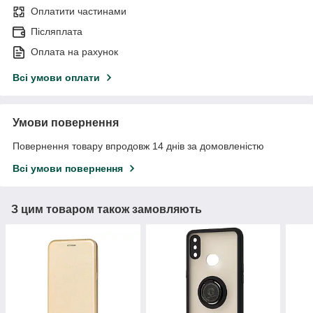
Оплатити частинами
Післяплата
Оплата на рахунок
Всі умови оплати
Умови повернення
Повернення товару впродовж 14 днів за домовленістю
Всі умови повернення
З цим товаром також замовляють