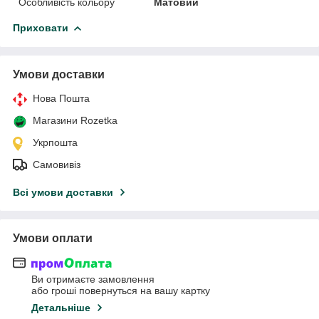
Особливість кольору
Матовий
Приховати
Умови доставки
Нова Пошта
Магазини Rozetka
Укрпошта
Самовивіз
Всі умови доставки
Умови оплати
Ви отримаєте замовлення
або гроші повернуться на вашу картку
Детальніше