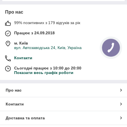
Про нас
99% позитивних з 179 відгуків за рік
Працює з 24.09.2018
м. Київ
вул. Автозаводська 24, Київ, Україна
Контакти
Сьогодні працює з 10:00 до 20:00
Показати весь графік роботи
Про нас
Контакти
Доставка та оплата