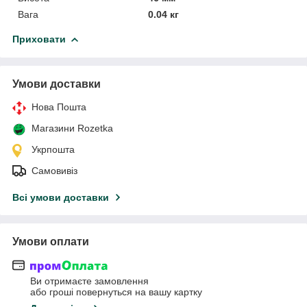
Вага
0.04 кг
Приховати
Умови доставки
Нова Пошта
Магазини Rozetka
Укрпошта
Самовивіз
Всі умови доставки
Умови оплати
Ви отримаєте замовлення
або гроші повернуться на вашу картку