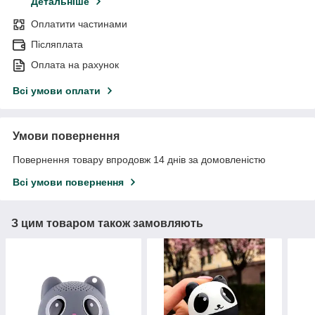
Детальніше
Оплатити частинами
Післяплата
Оплата на рахунок
Всі умови оплати
Умови повернення
Повернення товару впродовж 14 днів за домовленістю
Всі умови повернення
З цим товаром також замовляють