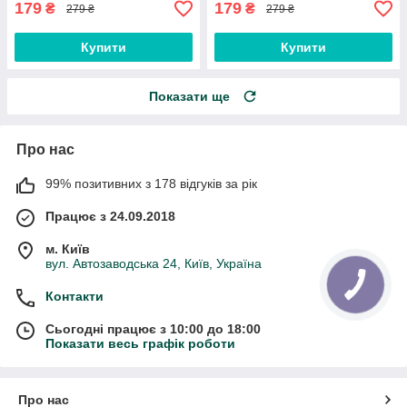
179
179
₴
₴
279 ₴
279 ₴
Купити
Купити
Показати ще
Про нас
99% позитивних з 178 відгуків за рік
Працює з 24.09.2018
м. Київ
вул. Автозаводська 24, Київ, Україна
Контакти
Сьогодні працює з 10:00 до 18:00
Показати весь графік роботи
Про нас