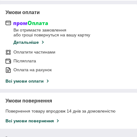
Умови оплати
Ви отримаєте замовлення
або гроші повернуться на вашу картку
Детальніше
Оплатити частинами
Післяплата
Оплата на рахунок
Всі умови оплати
Умови повернення
Повернення товару впродовж 14 днів за домовленістю
Всі умови повернення