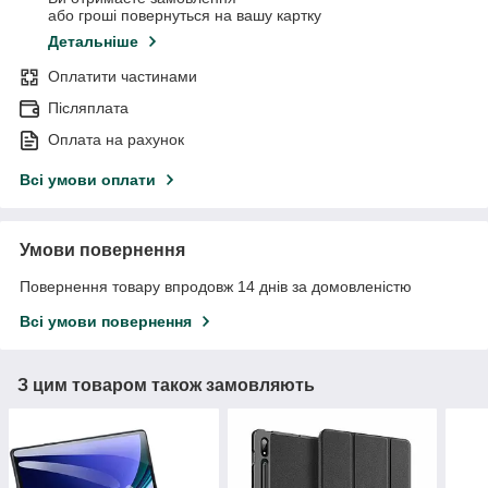
або гроші повернуться на вашу картку
Детальніше
Оплатити частинами
Післяплата
Оплата на рахунок
Всі умови оплати
Умови повернення
Повернення товару впродовж 14 днів за домовленістю
Всі умови повернення
З цим товаром також замовляють