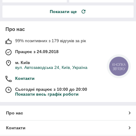
Показати ще
Про нас
99% позитивних з 179 відгуків за рік
Працює з 24.09.2018
м. Київ
КНОПКА
вул. Автозаводська 24, Київ, Україна
ЗВ'ЯЗКУ
Контакти
Сьогодні працює з 10:00 до 20:00
Показати весь графік роботи
Про нас
Контакти