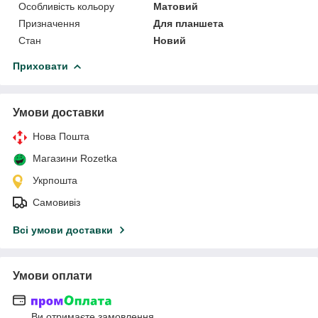
Особливість кольору
Матовий
Призначення
Для планшета
Стан
Новий
Приховати
Умови доставки
Нова Пошта
Магазини Rozetka
Укрпошта
Самовивіз
Всі умови доставки
Умови оплати
Ви отримаєте замовлення