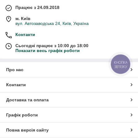
Працює з 24.09.2018
м. Київ
вул. Автозаводська 24, Київ, Україна
Контакти
Сьогодні працює з 10:00 до 18:00
Показати весь графік роботи
КНОПКА
ЗВ'ЯЗКУ
Про нас
Контакти
Доставка та оплата
Графік роботи
Повна версія сайту