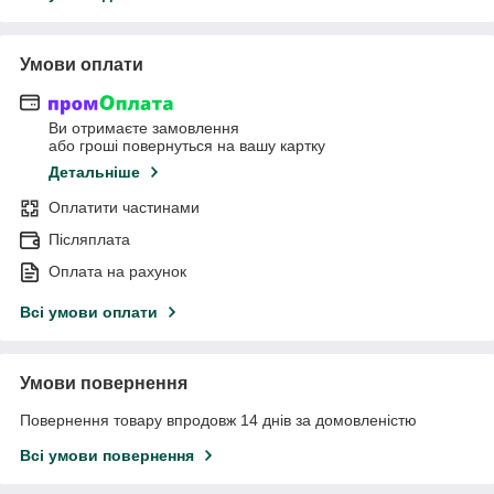
Умови оплати
Ви отримаєте замовлення
або гроші повернуться на вашу картку
Детальніше
Оплатити частинами
Післяплата
Оплата на рахунок
Всі умови оплати
Умови повернення
Повернення товару впродовж 14 днів за домовленістю
Всі умови повернення