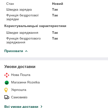
Стан
Новий
Швидка зарядка
Так
Функція бездротової
Так
зарядки
Користувальницькі характеристики
Швидке заряджання
Так
Функція бездротового
Так
заряджання
Приховати
Умови доставки
Нова Пошта
Магазини Rozetka
Укрпошта
Самовивіз
Всі умови доставки