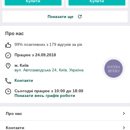
Купити
Купити
Показати ще
Про нас
99% позитивних з 179 відгуків за рік
Працює з 24.09.2018
м. Київ
КНОПКА
вул. Автозаводська 24, Київ, Україна
ЗВ'ЯЗКУ
Контакти
Сьогодні працює з 10:00 до 18:00
Показати весь графік роботи
Про нас
Контакти