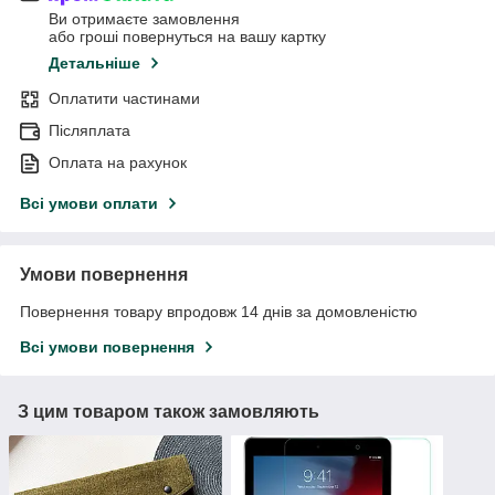
Ви отримаєте замовлення
або гроші повернуться на вашу картку
Детальніше
Оплатити частинами
Післяплата
Оплата на рахунок
Всі умови оплати
Умови повернення
Повернення товару впродовж 14 днів за домовленістю
Всі умови повернення
З цим товаром також замовляють