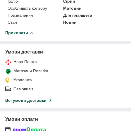
Колір
Сірий
Особливість кольору
Матовий
Призначення
Для планшета
Стан
Новий
Приховати
Умови доставки
Нова Пошта
Магазини Rozetka
Укрпошта
Самовивіз
Всі умови доставки
Умови оплати