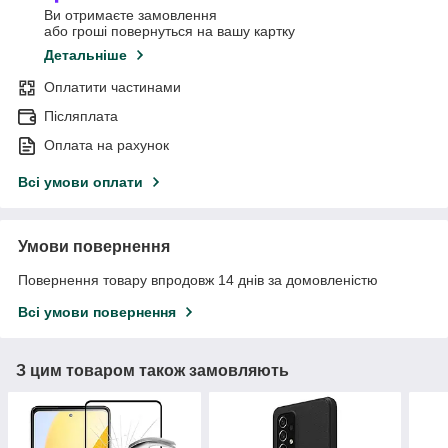
Ви отримаєте замовлення
або гроші повернуться на вашу картку
Детальніше
Оплатити частинами
Післяплата
Оплата на рахунок
Всі умови оплати
Умови повернення
Повернення товару впродовж 14 днів за домовленістю
Всі умови повернення
З цим товаром також замовляють