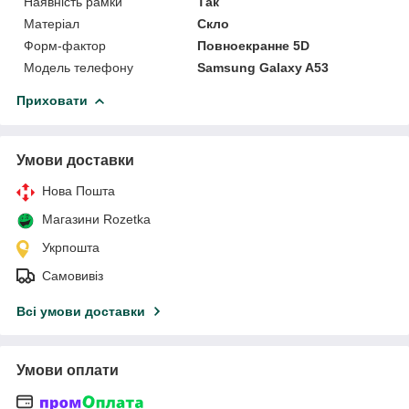
Наявність рамки
Так
Матеріал
Скло
Форм-фактор
Повноекранне 5D
Модель телефону
Samsung Galaxy A53
Приховати
Умови доставки
Нова Пошта
Магазини Rozetka
Укрпошта
Самовивіз
Всі умови доставки
Умови оплати