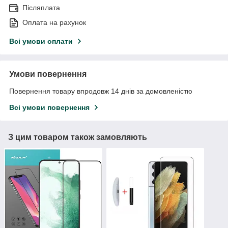
Післяплата
Оплата на рахунок
Всі умови оплати
Умови повернення
Повернення товару впродовж 14 днів за домовленістю
Всі умови повернення
З цим товаром також замовляють