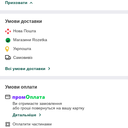
Приховати
Умови доставки
Нова Пошта
Магазини Rozetka
Укрпошта
Самовивіз
Всі умови доставки
Умови оплати
Ви отримаєте замовлення
або гроші повернуться на вашу картку
Детальніше
Оплатити частинами