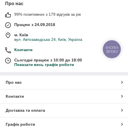
Про нас
99% позитивних з 179 відгуків за рік
Працює з 24.09.2018
м. Київ
вул. Автозаводська 24, Київ, Україна
КНОПКА
Контакти
ЗВ'ЯЗКУ
Сьогодні працює з 10:00 до 18:00
Показати весь графік роботи
Про нас
Контакти
Доставка та оплата
Графік роботи