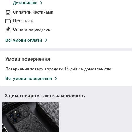
Детальніше
Оплатити частинами
Післяплата
Оплата на рахунок
Всі умови оплати
Умови повернення
Повернення товару впродовж 14 днів за домовленістю
Всі умови повернення
З цим товаром також замовляють