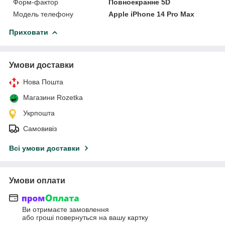
Форм-фактор
Повноекранне 5D
Модель телефону
Apple iPhone 14 Pro Max
Приховати
Умови доставки
Нова Пошта
Магазини Rozetka
Укрпошта
Самовивіз
Всі умови доставки
Умови оплати
Ви отримаєте замовлення
або гроші повернуться на вашу картку