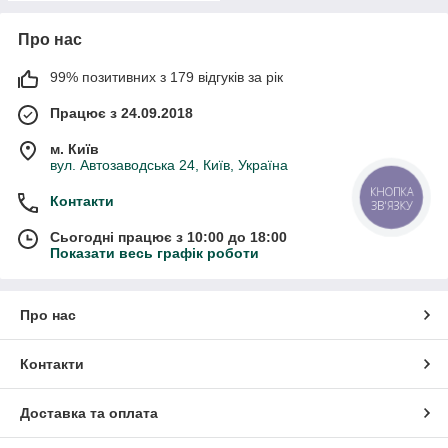
Про нас
99% позитивних з 179 відгуків за рік
Працює з 24.09.2018
м. Київ
вул. Автозаводська 24, Київ, Україна
КНОПКА
Контакти
ЗВ'ЯЗКУ
Сьогодні працює з 10:00 до 18:00
Показати весь графік роботи
Про нас
Контакти
Доставка та оплата