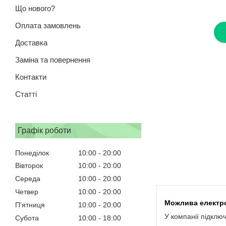
Що нового?
Оплата замовлень
Доставка
Заміна та повернення
Контакти
Статті
Графік роботи
Понеділок
10:00
20:00
Вівторок
10:00
20:00
Середа
10:00
20:00
Четвер
10:00
20:00
Пʼятниця
10:00
20:00
У компанії підклю
Субота
10:00
18:00