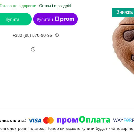
Готово до відправки
Оптом і в роздріб
Купити
Купити з
+380 (98) 570-90-95
чені електронні платежі. Тепер ви можете купити будь-який товар н