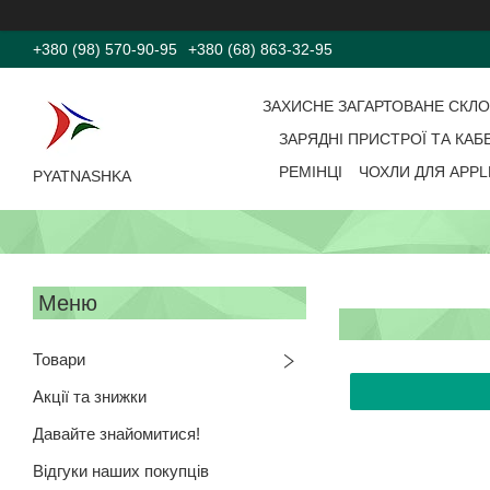
+380 (98) 570-90-95
+380 (68) 863-32-95
ЗАХИСНЕ ЗАГАРТОВАНЕ СКЛ
ЗАРЯДНІ ПРИСТРОЇ ТА КАБ
РЕМІНЦІ
ЧОХЛИ ДЛЯ APPL
PYATNASHKA
Товари
Акції та знижки
Давайте знайомитися!
Відгуки наших покупців