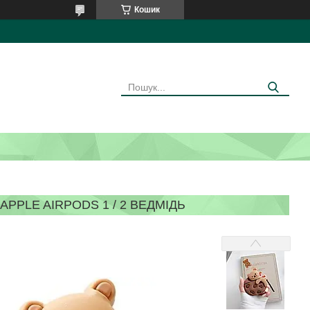
Кошик
PPLE AIRPODS 1 / 2 ВЕДМІДЬ