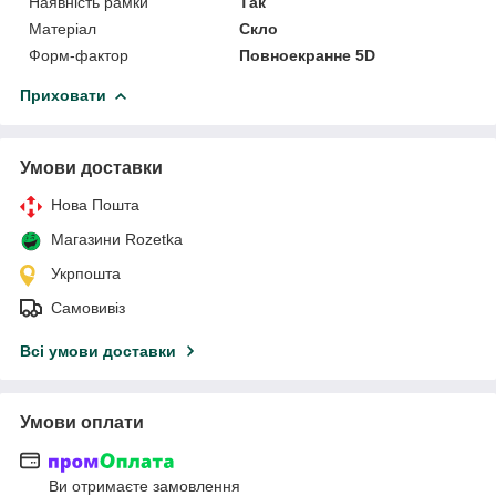
Наявність рамки
Так
Матеріал
Скло
Форм-фактор
Повноекранне 5D
Приховати
Умови доставки
Нова Пошта
Магазини Rozetka
Укрпошта
Самовивіз
Всі умови доставки
Умови оплати
Ви отримаєте замовлення