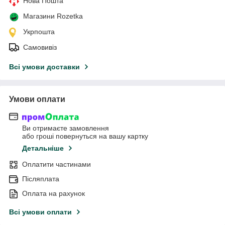
Нова Пошта
Магазини Rozetka
Укрпошта
Самовивіз
Всі умови доставки
Умови оплати
Ви отримаєте замовлення
або гроші повернуться на вашу картку
Детальніше
Оплатити частинами
Післяплата
Оплата на рахунок
Всі умови оплати