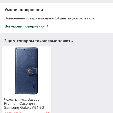
Умови повернення
Повернення товару впродовж 14 днів за домовленістю
Всі умови повернення
З цим товаром також замовляють
Чохол книжка Baseus
Premium Case для
Samsung Galaxy A54 5G
(2023) A546 Blue