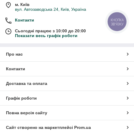
м. Київ
вул. Автозаводська 24, Київ, Україна
Контакти
КНОПКА
ЗВ'ЯЗКУ
Сьогодні працює з 10:00 до 20:00
Показати весь графік роботи
Про нас
Контакти
Доставка та оплата
Графік роботи
Повна версія сайту
Сайт створено на маркетплейсі
Prom.ua