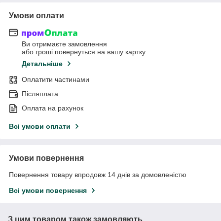
Умови оплати
Ви отримаєте замовлення
або гроші повернуться на вашу картку
Детальніше
Оплатити частинами
Післяплата
Оплата на рахунок
Всі умови оплати
Умови повернення
Повернення товару впродовж 14 днів за домовленістю
Всі умови повернення
З цим товаром також замовляють