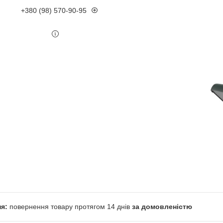
+380 (98) 570-90-95
повернення товару протягом 14 днів
за домовленістю