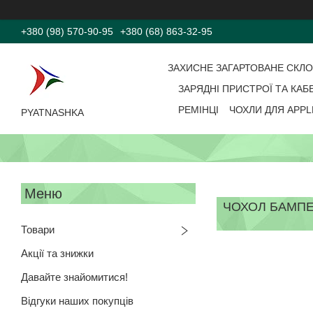
+380 (98) 570-90-95
+380 (68) 863-32-95
ЗАХИСНЕ ЗАГАРТОВАНЕ СКЛ
ЗАРЯДНІ ПРИСТРОЇ ТА КАБ
РЕМІНЦІ
ЧОХЛИ ДЛЯ APPL
PYATNASHKA
ЧОХОЛ БАМПЕР
Товари
Акції та знижки
Давайте знайомитися!
Відгуки наших покупців