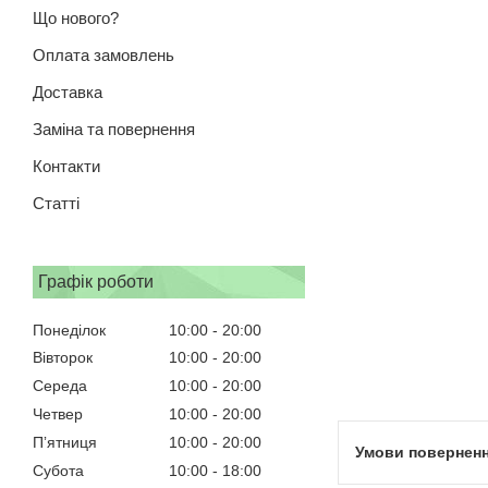
Що нового?
Оплата замовлень
Доставка
Заміна та повернення
Контакти
Статті
Графік роботи
Понеділок
10:00
20:00
Вівторок
10:00
20:00
Середа
10:00
20:00
Четвер
10:00
20:00
Пʼятниця
10:00
20:00
Субота
10:00
18:00