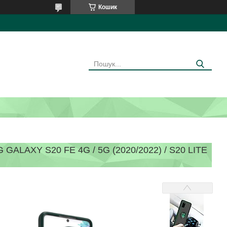
Кошик
AXY S20 FE 4G / 5G (2020/2022) / S20 LITE