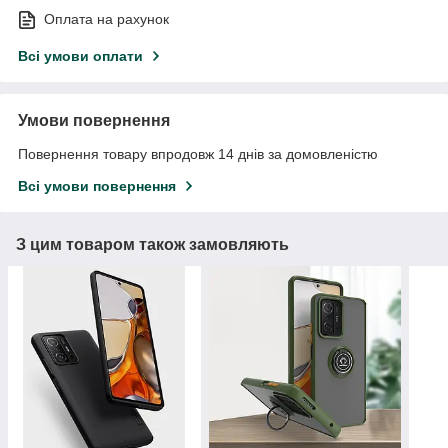
Оплата на рахунок
Всі умови оплати
Умови повернення
Повернення товару впродовж 14 днів за домовленістю
Всі умови повернення
З цим товаром також замовляють