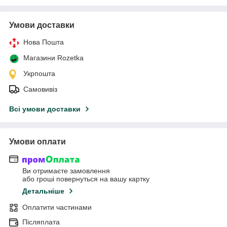
Умови доставки
Нова Пошта
Магазини Rozetka
Укрпошта
Самовивіз
Всі умови доставки
Умови оплати
Ви отримаєте замовлення
або гроші повернуться на вашу картку
Детальніше
Оплатити частинами
Післяплата