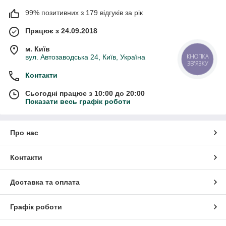
99% позитивних з 179 відгуків за рік
Працює з 24.09.2018
м. Київ
КНОПКА
вул. Автозаводська 24, Київ, Україна
ЗВ'ЯЗКУ
Контакти
Сьогодні працює з 10:00 до 20:00
Показати весь графік роботи
Про нас
Контакти
Доставка та оплата
Графік роботи