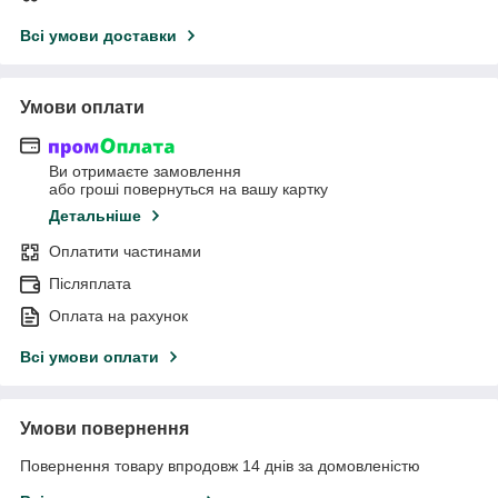
Всі умови доставки
Умови оплати
Ви отримаєте замовлення
або гроші повернуться на вашу картку
Детальніше
Оплатити частинами
Післяплата
Оплата на рахунок
Всі умови оплати
Умови повернення
Повернення товару впродовж 14 днів за домовленістю