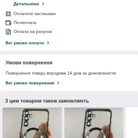
Детальніше
Оплатити частинами
Післяплата
Оплата на рахунок
Всі умови оплати
Умови повернення
Повернення товару впродовж 14 днів за домовленістю
Всі умови повернення
З цим товаром також замовляють