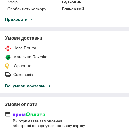
Колір
Бузковий
Особливість кольору
Глянсовий
Приховати
Умови доставки
Нова Пошта
Магазини Rozetka
Укрпошта
Самовивіз
Всі умови доставки
Умови оплати
Ви отримаєте замовлення
або гроші повернуться на вашу картку