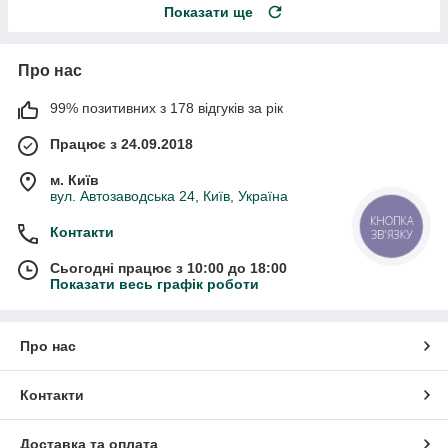
Показати ще
Про нас
99% позитивних з 178 відгуків за рік
Працює з 24.09.2018
м. Київ
вул. Автозаводська 24, Київ, Україна
КНОПКА
Контакти
ЗВ'ЯЗКУ
Сьогодні працює з 10:00 до 18:00
Показати весь графік роботи
Про нас
Контакти
Доставка та оплата