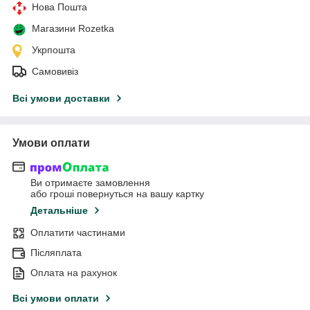
Нова Пошта
Магазини Rozetka
Укрпошта
Самовивіз
Всі умови доставки
Умови оплати
Ви отримаєте замовлення
або гроші повернуться на вашу картку
Детальніше
Оплатити частинами
Післяплата
Оплата на рахунок
Всі умови оплати