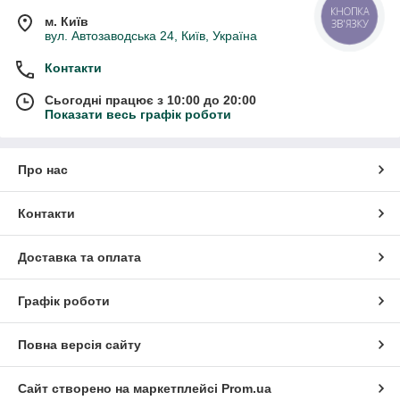
КНОПКА
м. Київ
ЗВ'ЯЗКУ
вул. Автозаводська 24, Київ, Україна
Контакти
Сьогодні працює з 10:00 до 20:00
Показати весь графік роботи
Про нас
Контакти
Доставка та оплата
Графік роботи
Повна версія сайту
Сайт створено на маркетплейсі
Prom.ua