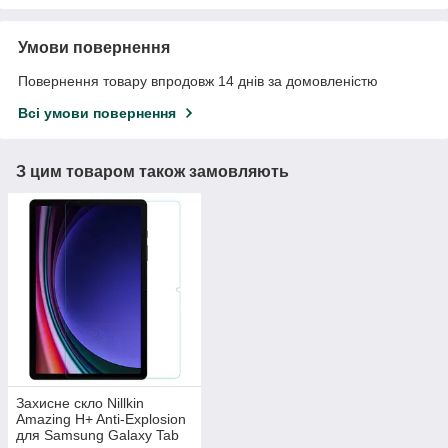
Умови повернення
Повернення товару впродовж 14 днів за домовленістю
Всі умови повернення
З цим товаром також замовляють
Захисне скло Nillkin
Amazing H+ Anti-Explosion
для Samsung Galaxy Tab