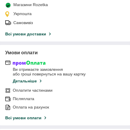
Магазини Rozetka
Укрпошта
Самовивіз
Всі умови доставки
Умови оплати
Ви отримаєте замовлення
або гроші повернуться на вашу картку
Детальніше
Оплатити частинами
Післяплата
Оплата на рахунок
Всі умови оплати