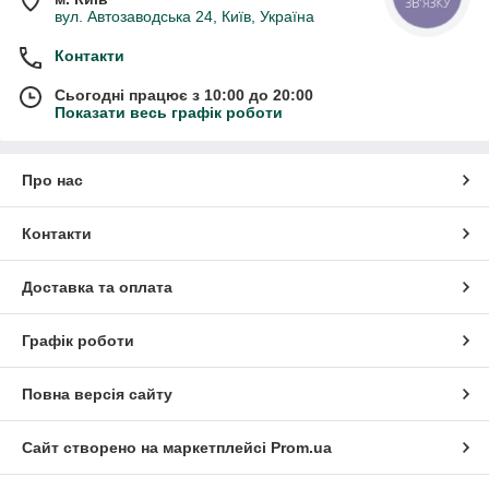
ЗВ'ЯЗКУ
вул. Автозаводська 24, Київ, Україна
Контакти
Сьогодні працює з 10:00 до 20:00
Показати весь графік роботи
Про нас
Контакти
Доставка та оплата
Графік роботи
Повна версія сайту
Сайт створено на маркетплейсі
Prom.ua