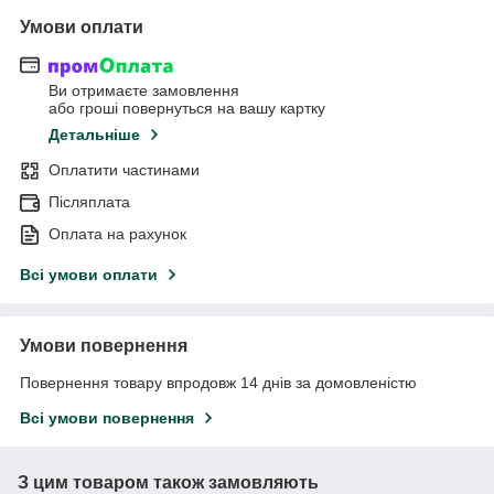
Умови оплати
Ви отримаєте замовлення
або гроші повернуться на вашу картку
Детальніше
Оплатити частинами
Післяплата
Оплата на рахунок
Всі умови оплати
Умови повернення
Повернення товару впродовж 14 днів за домовленістю
Всі умови повернення
З цим товаром також замовляють