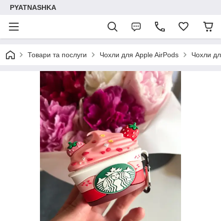
PYATNASHKA
Товари та послуги
Чохли для Apple AirPods
Чохли дл