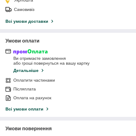
Самовивіз
Всі умови доставки
Умови оплати
Ви отримаєте замовлення
або гроші повернуться на вашу картку
Детальніше
Оплатити частинами
Післяплата
Оплата на рахунок
Всі умови оплати
Умови повернення