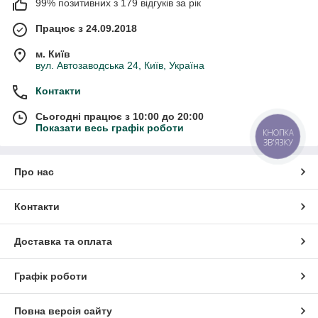
99% позитивних з 179 відгуків за рік
Працює з 24.09.2018
м. Київ
вул. Автозаводська 24, Київ, Україна
Контакти
Сьогодні працює з 10:00 до 20:00
Показати весь графік роботи
КНОПКА
ЗВ'ЯЗКУ
Про нас
Контакти
Доставка та оплата
Графік роботи
Повна версія сайту