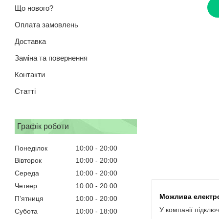
Що нового?
Оплата замовлень
Доставка
Заміна та повернення
Контакти
Статті
Графік роботи
Понеділок
10:00
20:00
Вівторок
10:00
20:00
Середа
10:00
20:00
Четвер
10:00
20:00
Пʼятниця
10:00
20:00
У компанії підклю
Субота
10:00
18:00