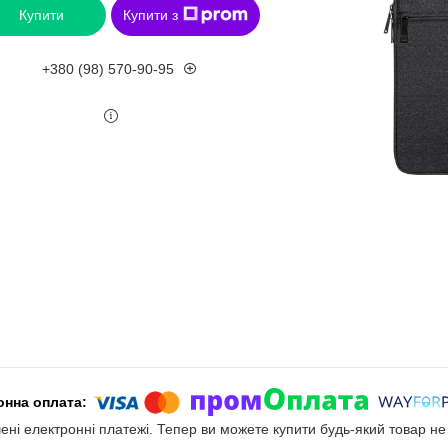
Купити
Купити з
+380 (98) 570-90-95
чені електронні платежі. Тепер ви можете купити будь-який товар н