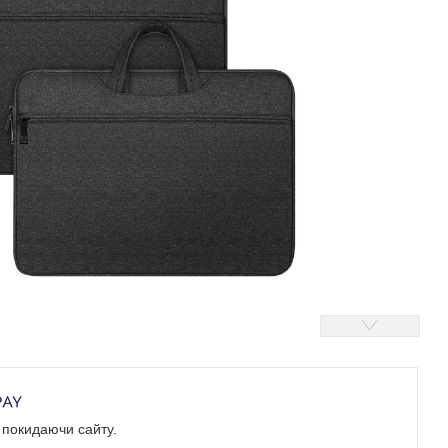
е покидаючи сайту.