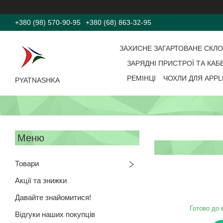
+380 (98) 570-90-95
+380 (68) 863-32-95
ЗАХИСНЕ ЗАГАРТОВАНЕ СКЛ
ЗАРЯДНІ ПРИСТРОЇ ТА КАБ
РЕМІНЦІ
ЧОХЛИ ДЛЯ APPL
PYATNASHKA
Товари
Акції та знижки
Давайте знайомитися!
Готово до 
Відгуки наших покупців