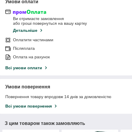
Умови оплати
Ви отримаєте замовлення
або гроші повернуться на вашу картку
Детальніше
Оплатити частинами
Післяплата
Оплата на рахунок
Всі умови оплати
Умови повернення
Повернення товару впродовж 14 днів за домовленістю
Всі умови повернення
З цим товаром також замовляють