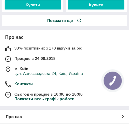
Купити
Купити
Показати ще
Про нас
99% позитивних з 178 відгуків за рік
Працює з 24.09.2018
м. Київ
вул. Автозаводська 24, Київ, Україна
Контакти
Сьогодні працює з 10:00 до 18:00
Показати весь графік роботи
Про нас