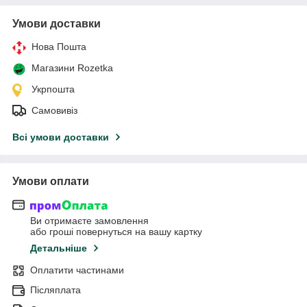
Умови доставки
Нова Пошта
Магазини Rozetka
Укрпошта
Самовивіз
Всі умови доставки
Умови оплати
Ви отримаєте замовлення
або гроші повернуться на вашу картку
Детальніше
Оплатити частинами
Післяплата