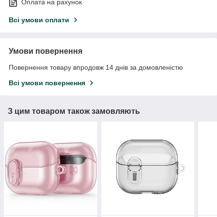
Оплата на рахунок
Всі умови оплати
Умови повернення
Повернення товару впродовж 14 днів за домовленістю
Всі умови повернення
З цим товаром також замовляють