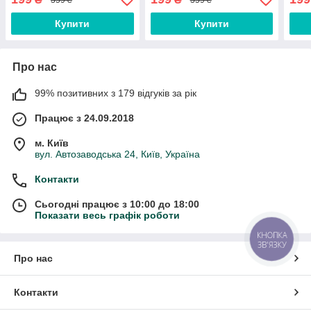
кави
Купити
Купити
Про нас
99% позитивних з 179 відгуків за рік
Працює з 24.09.2018
м. Київ
вул. Автозаводська 24, Київ, Україна
Контакти
Сьогодні працює з 10:00 до 18:00
Показати весь графік роботи
КНОПКА
ЗВ'ЯЗКУ
Про нас
Контакти