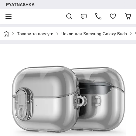
PYATNASHKA
Товари та послуги
Чохли для Samsung Galaxy Buds