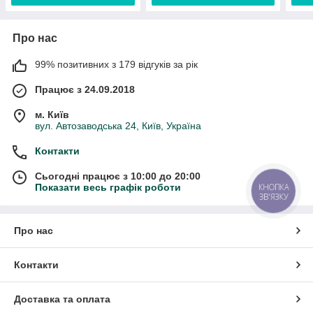
Про нас
99% позитивних з 179 відгуків за рік
Працює з 24.09.2018
м. Київ
вул. Автозаводська 24, Київ, Україна
Контакти
Сьогодні працює з 10:00 до 20:00
КНОПКА
Показати весь графік роботи
ЗВ'ЯЗКУ
Про нас
Контакти
Доставка та оплата