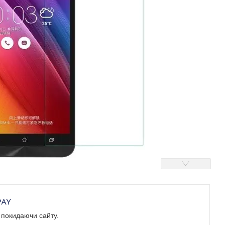
е покидаючи сайту.