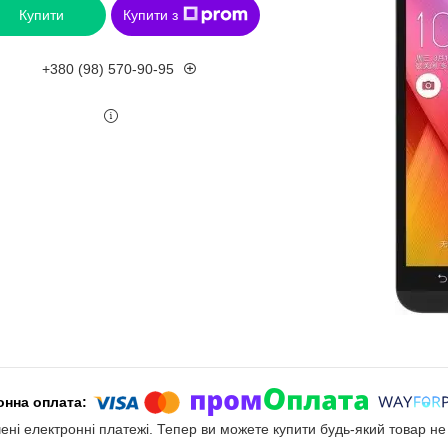
Купити
Купити з
+380 (98) 570-90-95
чені електронні платежі. Тепер ви можете купити будь-який товар н