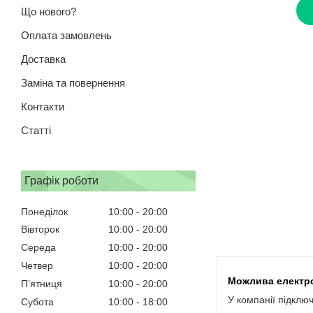
Що нового?
Оплата замовлень
Доставка
Заміна та повернення
Контакти
Статті
Графік роботи
Понеділок
10:00
20:00
Вівторок
10:00
20:00
Середа
10:00
20:00
Четвер
10:00
20:00
Пʼятниця
10:00
20:00
У компанії підклю
Субота
10:00
18:00