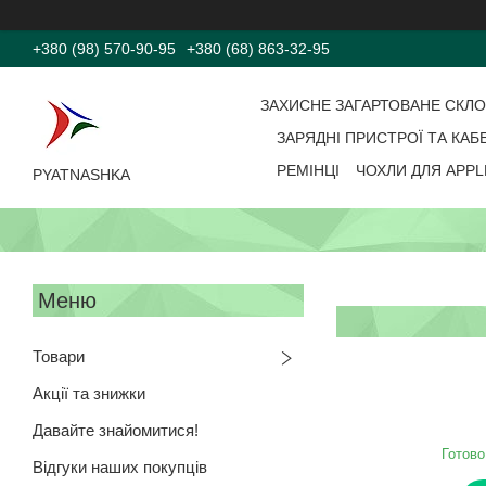
+380 (98) 570-90-95
+380 (68) 863-32-95
ЗАХИСНЕ ЗАГАРТОВАНЕ СКЛ
ЗАРЯДНІ ПРИСТРОЇ ТА КАБ
РЕМІНЦІ
ЧОХЛИ ДЛЯ APPL
PYATNASHKA
Товари
Акції та знижки
Давайте знайомитися!
Готово
Відгуки наших покупців