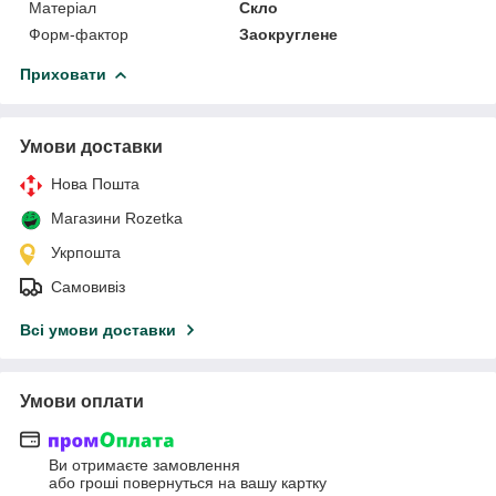
Матеріал
Скло
Форм-фактор
Заокруглене
Приховати
Умови доставки
Нова Пошта
Магазини Rozetka
Укрпошта
Самовивіз
Всі умови доставки
Умови оплати
Ви отримаєте замовлення
або гроші повернуться на вашу картку