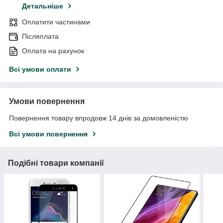
Детальніше
Оплатити частинами
Післяплата
Оплата на рахунок
Всі умови оплати
Умови повернення
Повернення товару впродовж 14 днів за домовленістю
Всі умови повернення
Подібні товари компанії