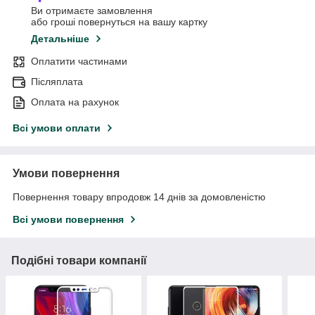
Ви отримаєте замовлення
або гроші повернуться на вашу картку
Детальніше
Оплатити частинами
Післяплата
Оплата на рахунок
Всі умови оплати
Умови повернення
Повернення товару впродовж 14 днів за домовленістю
Всі умови повернення
Подібні товари компанії