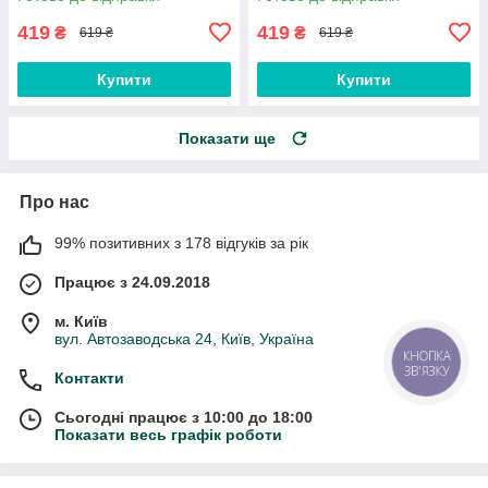
419
419
₴
₴
619 ₴
619 ₴
Купити
Купити
Показати ще
Про нас
99% позитивних з 178 відгуків за рік
Працює з 24.09.2018
м. Київ
вул. Автозаводська 24, Київ, Україна
КНОПКА
ЗВ'ЯЗКУ
Контакти
Сьогодні працює з 10:00 до 18:00
Показати весь графік роботи