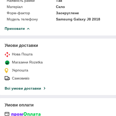
Наявність рамки
Так
Матеріал
Скло
Форм-фактор
Заокруглене
Модель телефону
Samsung Galaxy J8 2018
Приховати
Умови доставки
Нова Пошта
Магазини Rozetka
Укрпошта
Самовивіз
Всі умови доставки
Умови оплати