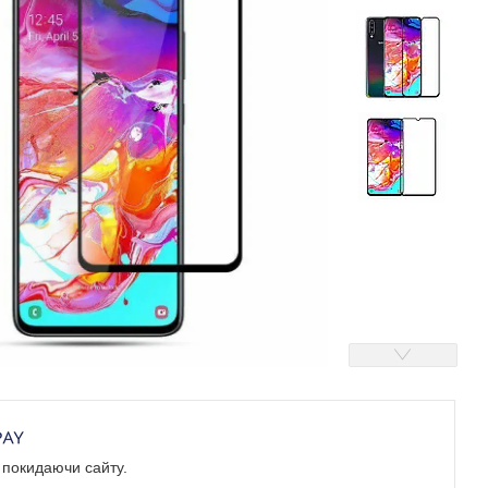
е покидаючи сайту.