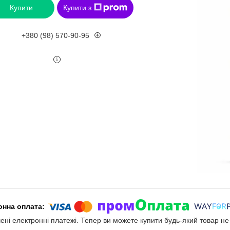
Купити
Купити з
+380 (98) 570-90-95
чені електронні платежі. Тепер ви можете купити будь-який товар н