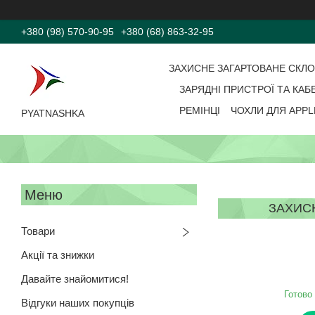
+380 (98) 570-90-95
+380 (68) 863-32-95
ЗАХИСНЕ ЗАГАРТОВАНЕ СКЛ
ЗАРЯДНІ ПРИСТРОЇ ТА КАБ
РЕМІНЦІ
ЧОХЛИ ДЛЯ APPL
PYATNASHKA
ЗАХИСН
Товари
Акції та знижки
Давайте знайомитися!
Готово
Відгуки наших покупців