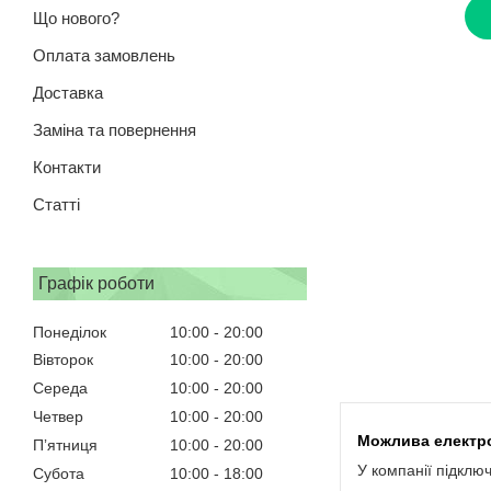
Що нового?
Оплата замовлень
Доставка
Заміна та повернення
Контакти
Статті
Графік роботи
Понеділок
10:00
20:00
Вівторок
10:00
20:00
Середа
10:00
20:00
Четвер
10:00
20:00
Пʼятниця
10:00
20:00
У компанії підклю
Субота
10:00
18:00